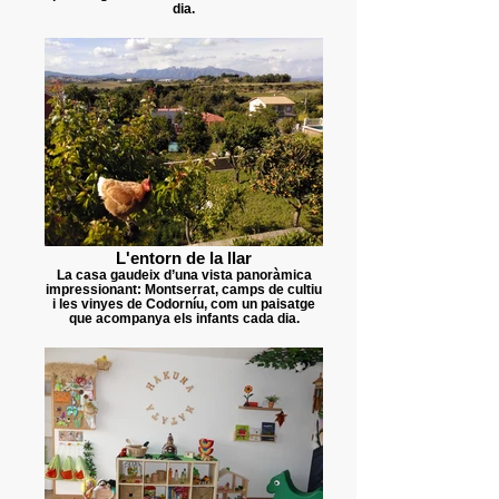
dia.
L'entorn de la llar
La casa gaudeix d’una vista panoràmica
impressionant: Montserrat, camps de cultiu
i les vinyes de Codorníu, com un paisatge
que acompanya els infants cada dia.