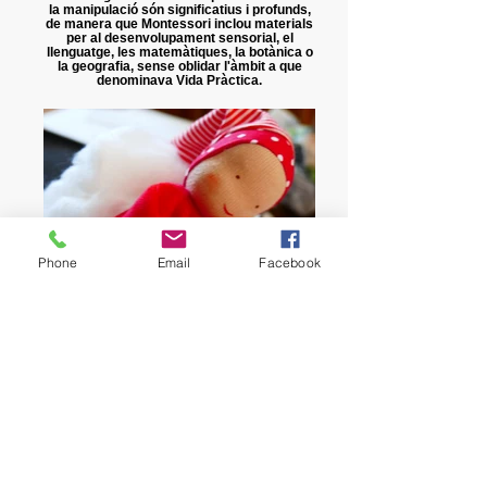
la manipulació són significatius i profunds,
de manera que Montessori inclou materials
per al desenvolupament sensorial, el
llenguatge, les matemàtiques, la botànica o
la geografia, sense oblidar l'àmbit a que
denominava Vida Pràctica.
Phone
Email
Facebook