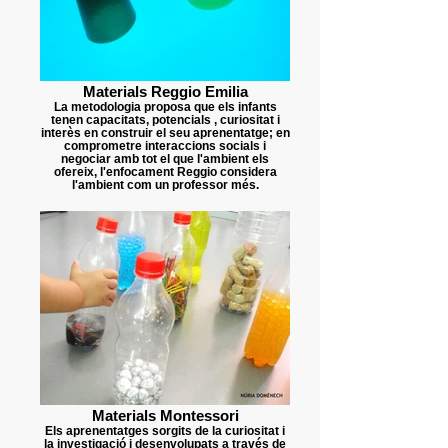
Materials Reggio Emilia
La metodologia proposa que els infants
tenen capacitats, potencials , curiositat i
interès en construir el seu aprenentatge; en
comprometre interaccions socials i
negociar amb tot el que l'ambient els
ofereix, l'enfocament Reggio considera
l'ambient com un professor més.
Materials Montessori
Els aprenentatges sorgits de la curiositat i
la investigació i desenvolupats a través de